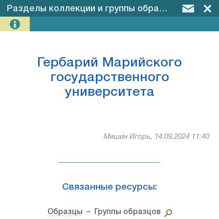
Разделы коллекции и группы образцов
–
Герба
Гербарий Марийского
государственного
университета
Мишин Игорь, 14.09.2024 11:40
Связанные ресурсы:
Образцы
– Группы образцов