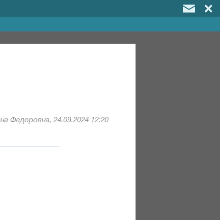
на Федоровна, 24.09.2024 12:20