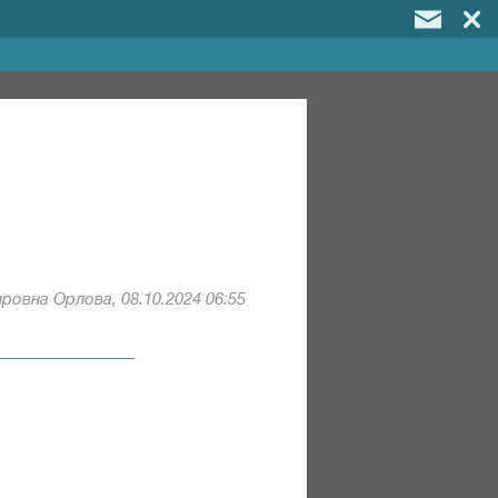
ровна Орлова, 08.10.2024 06:55