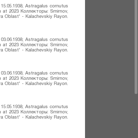
15.05.1938; Astragalus cornutus
ovich at 2023 Коллекторы: Smirnov,
 Oblast' - Kalachevskiy Rayon.
03.06.1938; Astragalus cornutus
ovich at 2023 Коллекторы: Smirnov,
 Oblast' - Kalachevskiy Rayon.
03.06.1938; Astragalus cornutus
ovich at 2023 Коллекторы: Smirnov,
 Oblast' - Kalachevskiy Rayon.
15.05.1938; Astragalus cornutus
ovich at 2023 Коллекторы: Smirnov,
 Oblast' - Kalachevskiy Rayon.