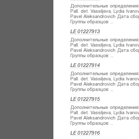
Дополнительные определения: As
Pall.⁣ det. Vassiljeva, Lydia Iva
Pavel Aleksandrovich Дата сбо
Группы образцов: ...
LE 01227913
Дополнительные определения: As
Pall.⁣ det. Vassiljeva, Lydia Iva
Pavel Aleksandrovich Дата сбо
Группы образцов: ...
LE 01227914
Дополнительные определения: As
Pall.⁣ det. Vassiljeva, Lydia Iva
Pavel Aleksandrovich Дата сбо
Группы образцов: ...
LE 01227915
Дополнительные определения: As
Pall.⁣ det. Vassiljeva, Lydia Iva
Pavel Aleksandrovich Дата сбо
Группы образцов: ...
LE 01227916