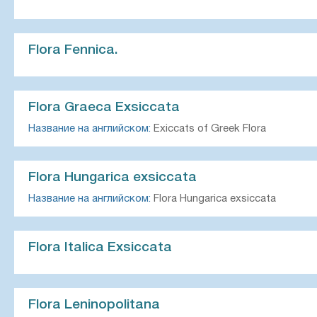
Flora Fennica.
Flora Graeca Exsiccata
Название на английском:
Exiccats of Greek Flora
Flora Hungarica exsiccata
Название на английском:
Flora Hungarica exsiccata
Flora Italica Exsiccata
Flora Leninopolitana