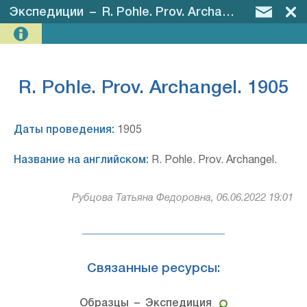
Экспедиции
–
R. Pohle. Prov. Archangel. 1905
R. Pohle. Prov. Archangel. 1905
Даты проведения:
1905
Название на английском:
R. Pohle. Prov. Archangel.
Рубцова Татьяна Федоровна, 06.06.2022 19:01
Связанные ресурсы:
Образцы
– Экспедиция