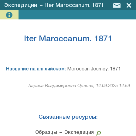
Экспедиции
–
Iter Maroccanum. 1871
Iter Maroccanum. 1871
Название на английском:
Moroccan Journey. 1871
Лариса Владимировна Орлова, 14.09.2025 14:59
Связанные ресурсы:
Образцы
– Экспедиция