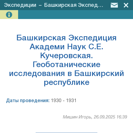
Экспедиции
–
Башкирская Экспедиция Академи Наук С.Е. Кучеровская. Геоботанические исследования в Башкирский республике
Башкирская Экспедиция
Академи Наук С.Е.
Кучеровская.
Геоботанические
исследования в Башкирский
республике
Даты проведения:
1930 - 1931
Мишин Игорь, 26.09.2025 16:39