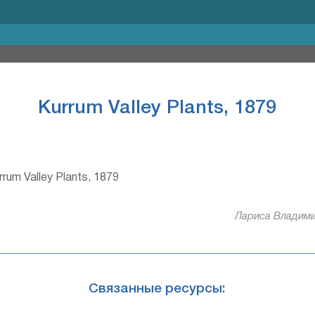
Kurrum Valley Plants, 1879
rum Valley Plants, 1879
Лариса Владими
Связанные ресурсы: