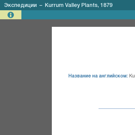
Экспедиции
–
Kurrum Valley Plants, 1879
Название на английском:
Kur