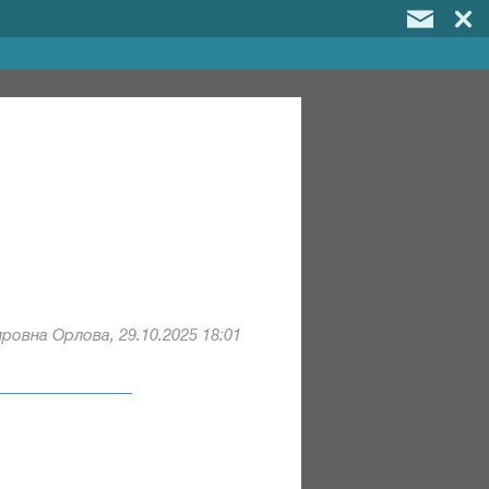
ровна Орлова, 29.10.2025 18:01