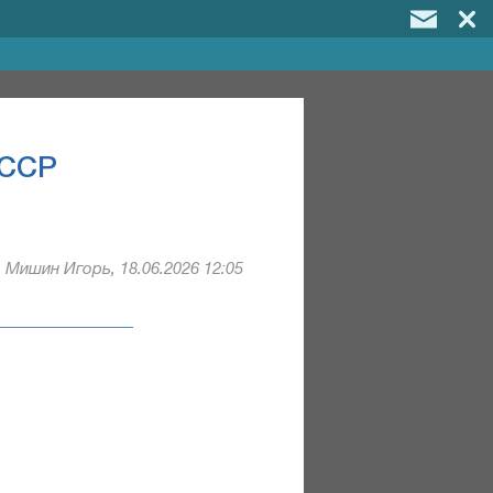
СССР
Мишин Игорь, 18.06.2026 12:05