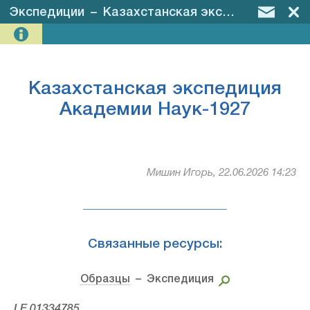
Экспедиции
–
Казахстанская экспедиция Академии Наук-1927
Казахстанская экспедиция
Академии Наук-1927
Мишин Игорь, 22.06.2026 14:23
Связанные ресурсы:
Образцы
– Экспедиция
LE 01334785