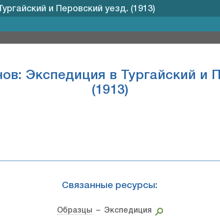
ургайский и Перовский уезд. (1913)
ов: Экспедиция в Тургайский и 
(1913)
Связанные ресурсы:
Образцы
– Экспедиция