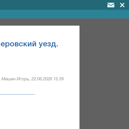
Перовский уезд.
Мишин Игорь, 22.06.2026 15:39