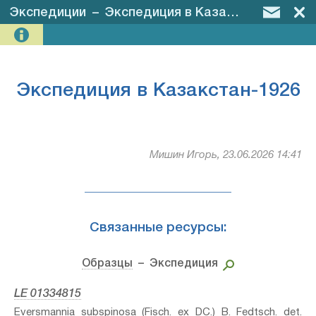
Экспедиции
–
Экспедиция в Казакстан-1926
Экспедиция в Казакстан-1926
Мишин Игорь, 23.06.2026 14:41
Связанные ресурсы:
Образцы
– Экспедиция
LE 01334815
Eversmannia subspinosa (Fisch. ex DC.) B. Fedtsch.⁣ det.