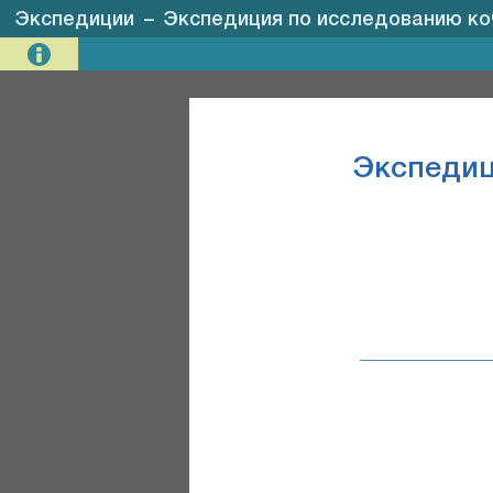
Экспедиции
–
Экспедиция по исследованию коч
Экспедиц