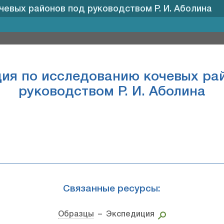
евых районов под руководством Р. И. Аболина
ия по исследованию кочевых ра
руководством Р. И. Аболина
Связанные ресурсы:
Образцы
– Экспедиция