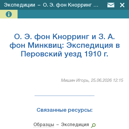
Экспедиции
–
О. Э. фон Кнорринг и З. А. фон Минквиц: Экспедиция в Перовский уезд 1910 г.
О. Э. фон Кнорринг и З. А.
фон Минквиц: Экспедиция в
Перовский уезд 1910 г.
Мишин Игорь, 25.06.2026 12:15
Связанные ресурсы:
Образцы
– Экспедиция