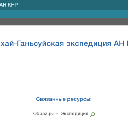
 АН КНР
хай-Ганьсуйская экспедиция АН
Связанные ресурсы:
Образцы
– Экспедиция