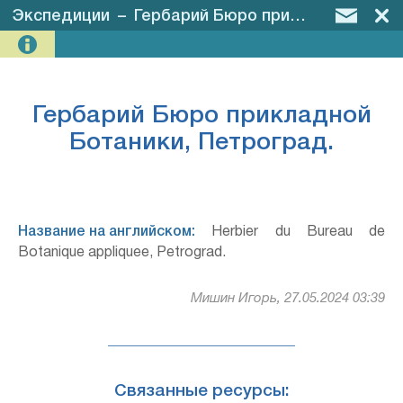
Экспедиции
–
Гербарий Бюро прикладной Ботаники, Петроград.
Гербарий Бюро прикладной
Ботаники, Петроград.
Название на английском:
Herbier du Bureau de
Botanique appliquee, Petrograd.
Мишин Игорь, 27.05.2024 03:39
Связанные ресурсы: