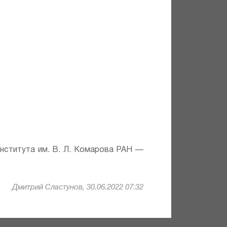
института им. В. Л. Комарова РАН —
Дмитрий Сластунов, 30.06.2022 07:32