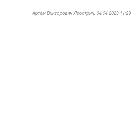
Артём Викторович Леострин, 04.04.2023 11:29