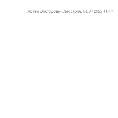
Артём Викторович Леострин, 04.04.2023 11:44