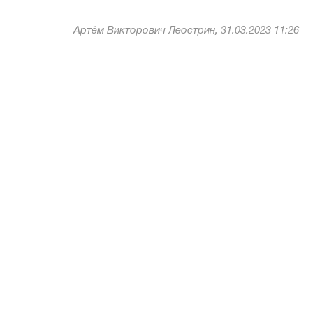
Артём Викторович Леострин, 31.03.2023 11:26