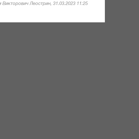
 Викторович Леострин, 31.03.2023 11:25