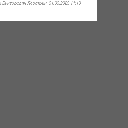
 Викторович Леострин, 31.03.2023 11:19