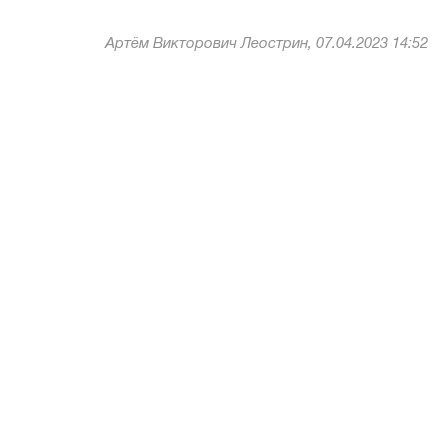
Артём Викторович Леострин, 07.04.2023 14:52