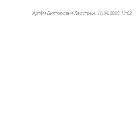
Артём Викторович Леострин, 10.04.2023 13:02