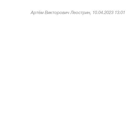
Артём Викторович Леострин, 10.04.2023 13:01