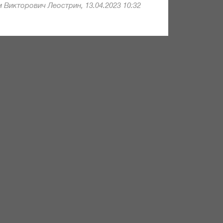
 Викторович Леострин, 13.04.2023 10:32