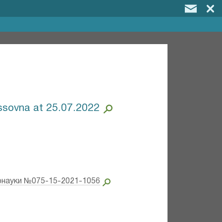
ssovna at 25.07.2022
рнауки №075-15-2021-1056