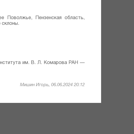
ее Поволжье, Пензенская область,
 склоны.
института им. В. Л. Комарова РАН —
Мишин Игорь, 06.06.2024 20:12