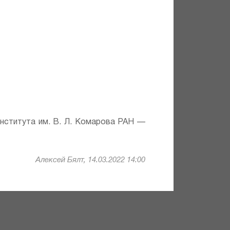
института им. В. Л. Комарова РАН —
Алексей Бялт, 14.03.2022 14:00