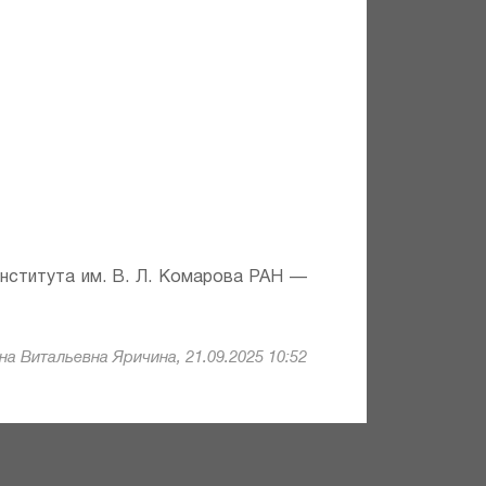
института им. В. Л. Комарова РАН —
а Витальевна Яричина, 21.09.2025 10:52