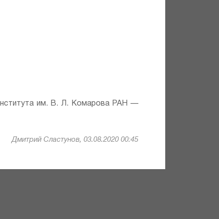
института им. В. Л. Комарова РАН —
Дмитрий Сластунов, 03.08.2020 00:45