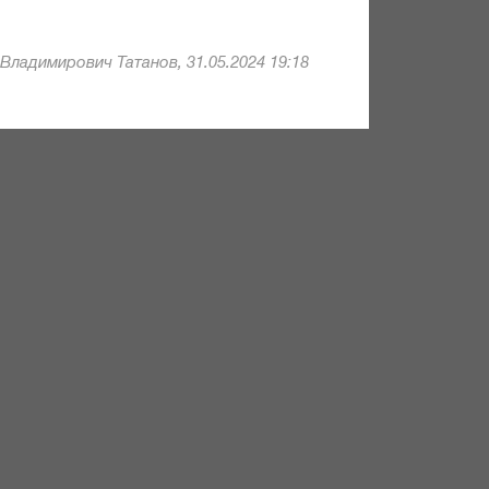
Владимирович Татанов, 31.05.2024 19:18