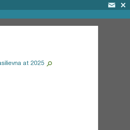
silievna at 2025