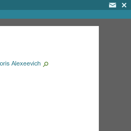
ris Alexeevich