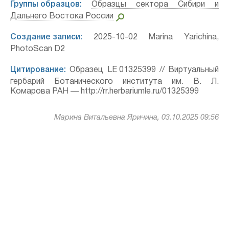
Группы образцов:
Образцы сектора Сибири и
Дальнего Востока России
Создание записи:
2025-10-02 Marina Yarichina,
PhotoScan D2
Цитирование:
Образец LE 01325399 // Виртуальный
гербарий Ботанического института им. В. Л.
Комарова РАН — http://rr.herbariumle.ru/01325399
Марина Витальевна Яричина, 03.10.2025 09:56