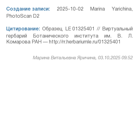
Создание записи:
2025-10-02 Marina Yarichina,
PhotoScan D2
Цитирование:
Образец LE 01325401 // Виртуальный
гербарий Ботанического института им. В. Л.
Комарова РАН — http://rr.herbariumle.ru/01325401
Марина Витальевна Яричина, 03.10.2025 09:52