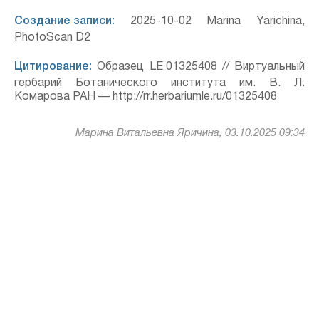
Создание записи:
2025-10-02 Marina Yarichina,
PhotoScan D2
Цитирование:
Образец LE 01325408 // Виртуальный
гербарий Ботанического института им. В. Л.
Комарова РАН — http://rr.herbariumle.ru/01325408
Марина Витальевна Яричина, 03.10.2025 09:34