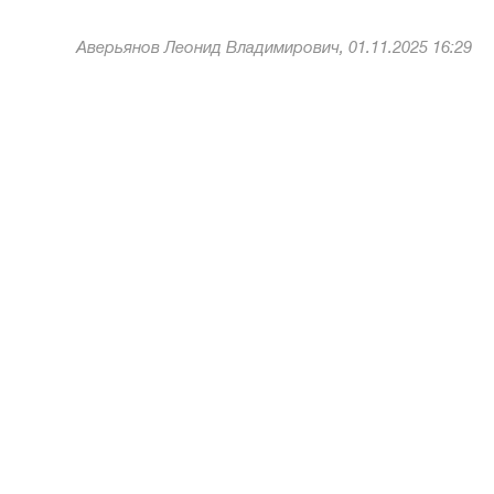
Аверьянов Леонид Владимирович, 01.11.2025 16:29