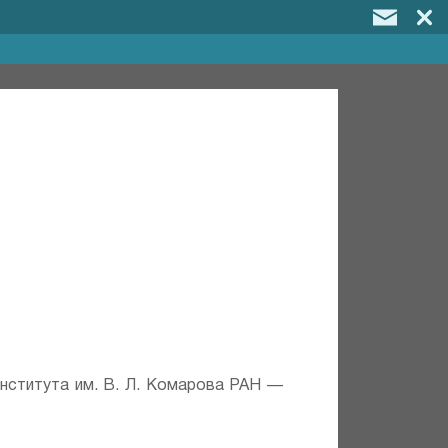
института им. В. Л. Комарова РАН —