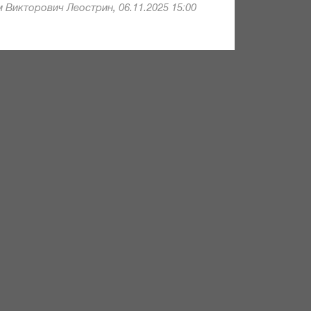
 Викторович Леострин, 06.11.2025 15:00