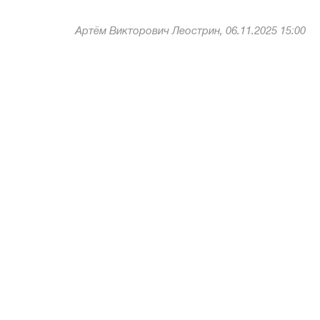
Артём Викторович Леострин, 06.11.2025 15:00