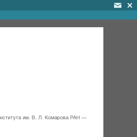
института им. В. Л. Комарова РАН —