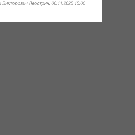
 Викторович Леострин, 06.11.2025 15:00