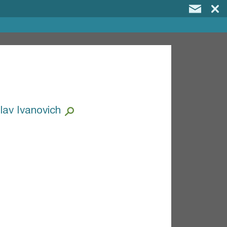
lav Ivanovich