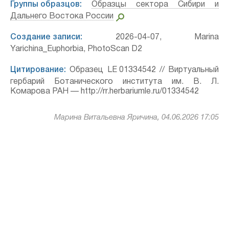
Группы образцов:
Образцы сектора Сибири и
Дальнего Востока России
Создание записи:
2026-04-07, Marina
Yarichina_Euphorbia, PhotoScan D2
Цитирование:
Образец LE 01334542 // Виртуальный
гербарий Ботанического института им. В. Л.
Комарова РАН — http://rr.herbariumle.ru/01334542
Марина Витальевна Яричина, 04.06.2026 17:05