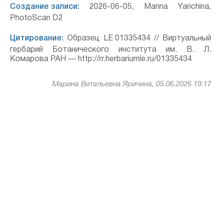
Создание записи:
2026-06-05, Marina Yarichina,
PhotoScan D2
Цитирование:
Образец LE 01335434 // Виртуальный
гербарий Ботанического института им. В. Л.
Комарова РАН — http://rr.herbariumle.ru/01335434
Марина Витальевна Яричина, 05.06.2026 19:17