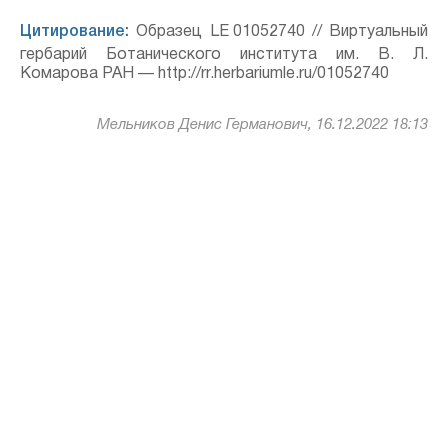
Цитирование:
Образец LE 01052740 // Виртуальный
гербарий Ботанического института им. В. Л.
Комарова РАН — http://rr.herbariumle.ru/01052740
Мельников Денис Германович, 16.12.2022 18:13