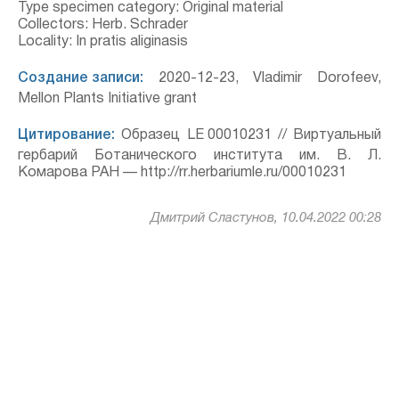
Type specimen category: Original material
Collectors: Herb. Schrader
Locality: In pratis aliginasis
Создание записи:
2020-12-23, Vladimir Dorofeev,
Mellon Plants Initiative grant
Цитирование:
Образец LE 00010231 // Виртуальный
гербарий Ботанического института им. В. Л.
Комарова РАН — http://rr.herbariumle.ru/00010231
Дмитрий Сластунов, 10.04.2022 00:28