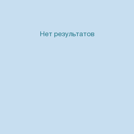
Нет результатов