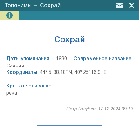
Топонимы
–
Сохрай
Сохрай
Даты упоминания:
1930.
Современное название:
Сахрай
Координаты:
44° 5′ 38.18″ N, 40° 25′ 16.9″ E
Краткое описание:
река
Петр Голубев, 17.12.2024 09:19