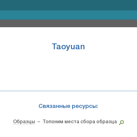
Taoyuan
Связанные ресурсы:
Образцы
– Топоним места сбора образца